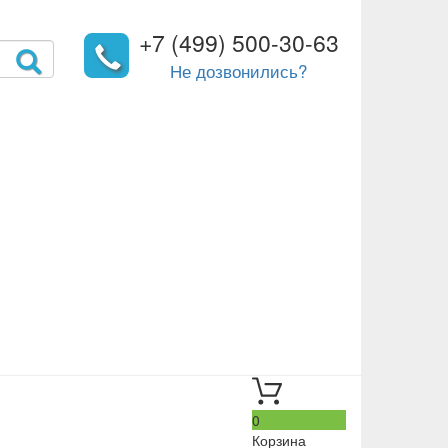
+7 (499) 500-30-63
Не дозвонились?
0
Корзина