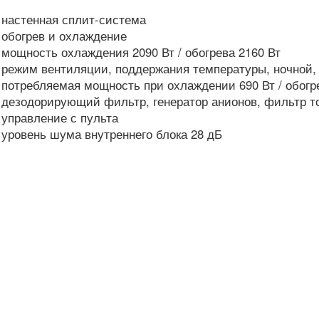
настенная сплит-система
обогрев и охлаждение
мощность охлаждения 2090 Вт / обогрева 2160 Вт
режим вентиляции, поддержания температуры, ночной,
потребляемая мощность при охлаждении 690 Вт / обогр
дезодорирующий фильтр, генератор анионов, фильтр т
управление с пульта
уровень шума внутреннего блока 28 дБ