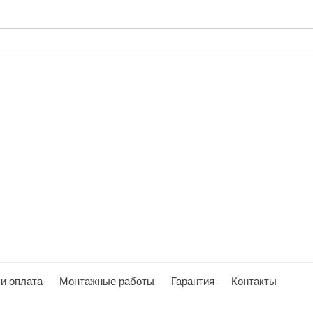
 и оплата
Монтажные работы
Гарантия
Контакты