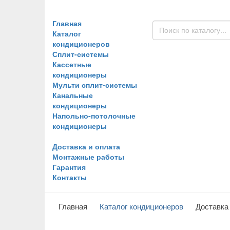
Главная
Каталог
кондиционеров
Сплит-системы
Кассетные
кондиционеры
Мульти сплит-системы
Канальные
кондиционеры
Напольно-потолочные
кондиционеры
Доставка и оплата
Монтажные работы
Гарантия
Контакты
Главная
Каталог кондиционеров
Доставка